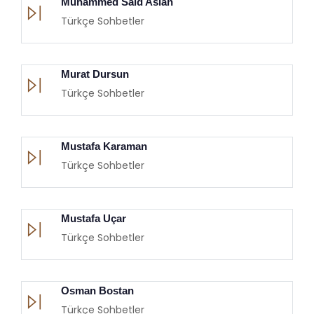
Muhammed Said Aslan
Türkçe Sohbetler
Murat Dursun
Türkçe Sohbetler
Mustafa Karaman
Türkçe Sohbetler
Mustafa Uçar
Türkçe Sohbetler
Osman Bostan
Türkçe Sohbetler