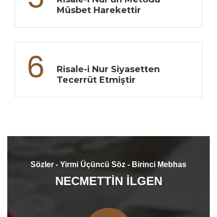
Müsbet Harekettir
6
Risale-i Nur Siyasetten
Tecerrüt Etmiştir
Sözler - Yirmi Üçüncü Söz - Birinci Mebhas
NECMETTİN İLGEN