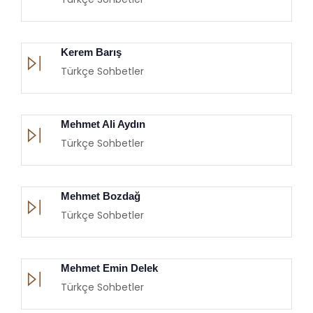
Kerem Barış
Türkçe Sohbetler
Mehmet Ali Aydın
Türkçe Sohbetler
Mehmet Bozdağ
Türkçe Sohbetler
Mehmet Emin Delek
Türkçe Sohbetler