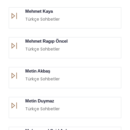
Mehmet Kaya
Türkçe Sohbetler
Mehmet Ragıp Öncel
Türkçe Sohbetler
Metin Akbaş
Türkçe Sohbetler
Metin Duymaz
Türkçe Sohbetler