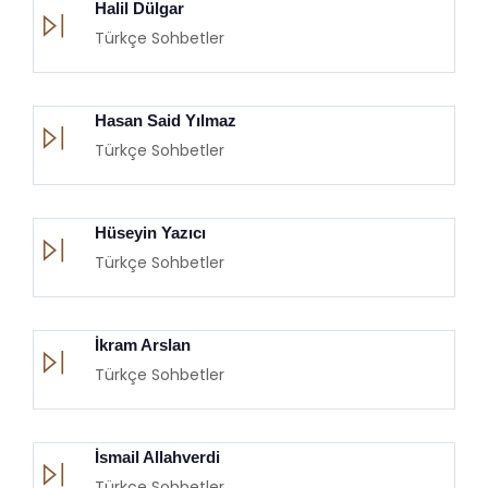
Halil Dülgar
Türkçe Sohbetler
Hasan Said Yılmaz
Türkçe Sohbetler
Hüseyin Yazıcı
Türkçe Sohbetler
İkram Arslan
Türkçe Sohbetler
İsmail Allahverdi
Türkçe Sohbetler