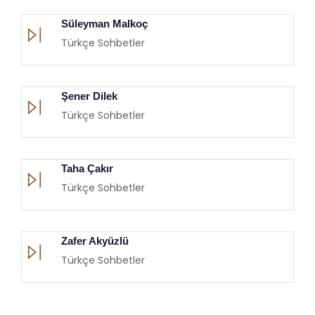
Süleyman Malkoç
Türkçe Sohbetler
Şener Dilek
Türkçe Sohbetler
Taha Çakır
Türkçe Sohbetler
Zafer Akyüzlü
Türkçe Sohbetler