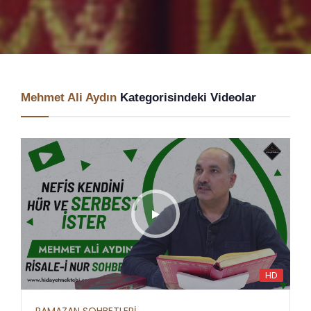
Mehmet Ali Aydın
Kategorisindeki Videolar
HD