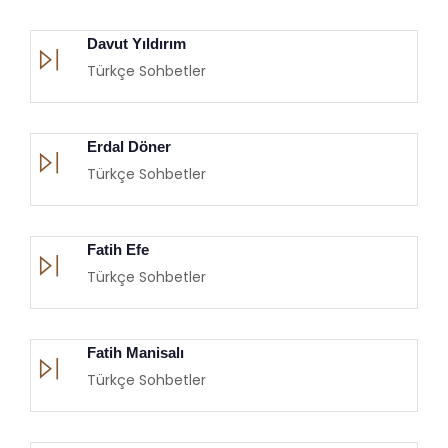
Davut Yıldırım
Türkçe Sohbetler
Erdal Döner
Türkçe Sohbetler
Fatih Efe
Türkçe Sohbetler
Fatih Manisalı
Türkçe Sohbetler