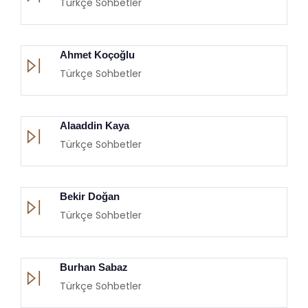
Türkçe Sohbetler
Ahmet Koçoğlu
Türkçe Sohbetler
Alaaddin Kaya
Türkçe Sohbetler
Bekir Doğan
Türkçe Sohbetler
Burhan Sabaz
Türkçe Sohbetler