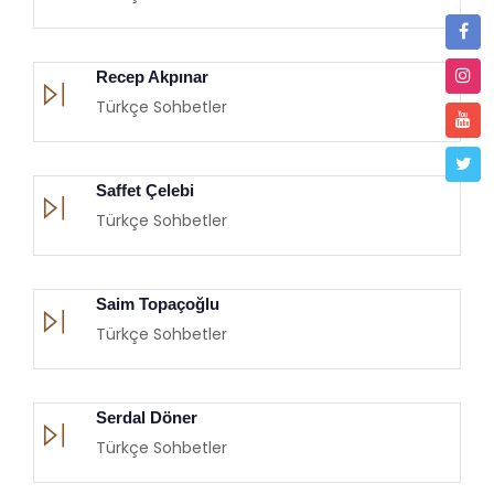
Recep Akpınar
Türkçe Sohbetler
Saffet Çelebi
Türkçe Sohbetler
Saim Topaçoğlu
Türkçe Sohbetler
Serdal Döner
Türkçe Sohbetler