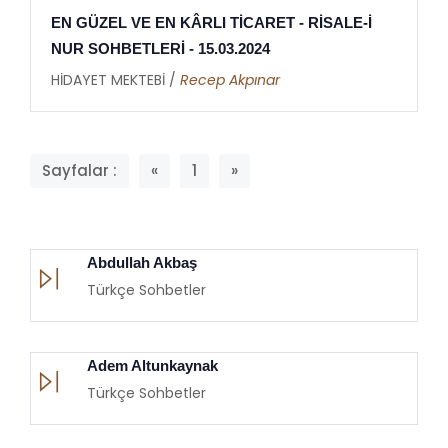
EN GÜZEL VE EN KÂRLI TİCARET - RİSALE-İ
NUR SOHBETLERİ - 15.03.2024
HİDAYET MEKTEBİ /
Recep Akpınar
Sayfalar :
«
1
»
Abdullah Akbaş
Türkçe Sohbetler
Adem Altunkaynak
Türkçe Sohbetler