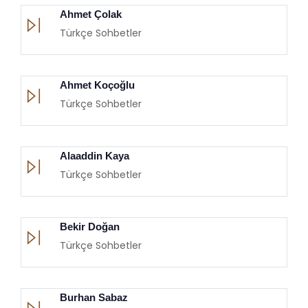
Ahmet Çolak
Türkçe Sohbetler
Ahmet Koçoğlu
Türkçe Sohbetler
Alaaddin Kaya
Türkçe Sohbetler
Bekir Doğan
Türkçe Sohbetler
Burhan Sabaz