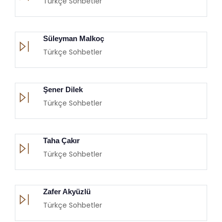
Türkçe Sohbetler
Süleyman Malkoç
Türkçe Sohbetler
Şener Dilek
Türkçe Sohbetler
Taha Çakır
Türkçe Sohbetler
Zafer Akyüzlü
Türkçe Sohbetler