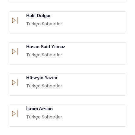
Halil Dülgar
Türkçe Sohbetler
Hasan Said Yılmaz
Türkçe Sohbetler
Hüseyin Yazıcı
Türkçe Sohbetler
İkram Arslan
Türkçe Sohbetler