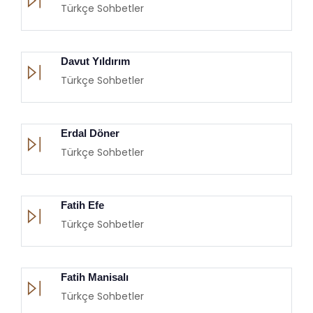
Türkçe Sohbetler
Davut Yıldırım
Türkçe Sohbetler
Erdal Döner
Türkçe Sohbetler
Fatih Efe
Türkçe Sohbetler
Fatih Manisalı
Türkçe Sohbetler