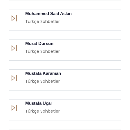
Muhammed Said Aslan
Türkçe Sohbetler
Murat Dursun
Türkçe Sohbetler
Mustafa Karaman
Türkçe Sohbetler
Mustafa Uçar
Türkçe Sohbetler