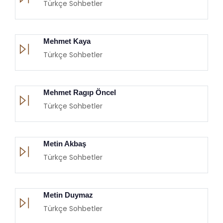
Türkçe Sohbetler
Mehmet Kaya
Türkçe Sohbetler
Mehmet Ragıp Öncel
Türkçe Sohbetler
Metin Akbaş
Türkçe Sohbetler
Metin Duymaz
Türkçe Sohbetler