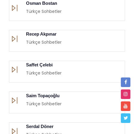
Osman Bostan
Türkçe Sohbetler
Recep Akpınar
Türkçe Sohbetler
Saffet Çelebi
Türkçe Sohbetler
Saim Topaçoğlu
Türkçe Sohbetler
Serdal Döner