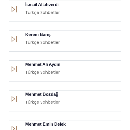
İsmail Allahverdi
Türkçe Sohbetler
Kerem Barış
Türkçe Sohbetler
Mehmet Ali Aydın
Türkçe Sohbetler
Mehmet Bozdağ
Türkçe Sohbetler
Mehmet Emin Delek