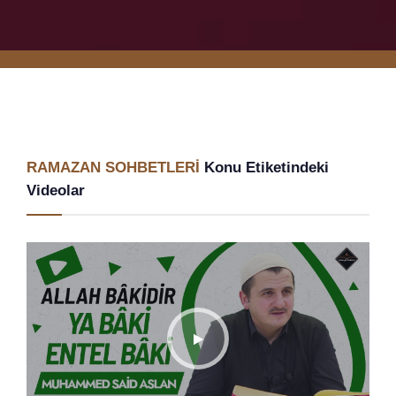
RAMAZAN SOHBETLERİ
Konu Etiketindeki
Videolar