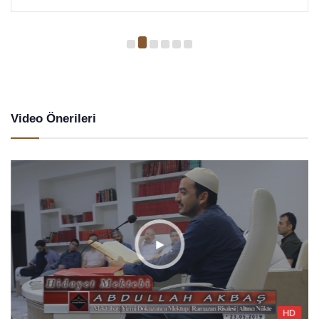
Video Önerileri
HD