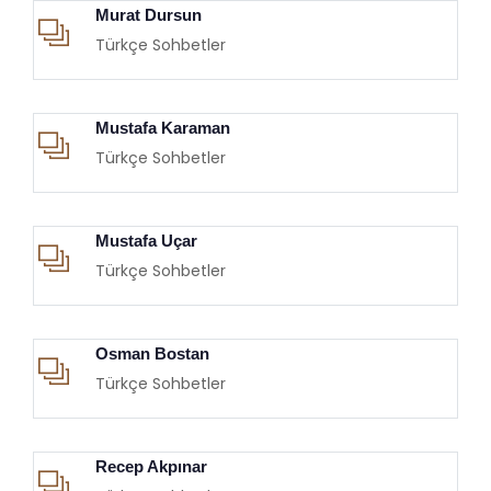
Murat Dursun
Türkçe Sohbetler
Mustafa Karaman
Türkçe Sohbetler
Mustafa Uçar
Türkçe Sohbetler
Osman Bostan
Türkçe Sohbetler
Recep Akpınar