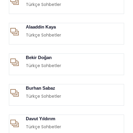
Türkçe Sohbetler
Alaaddin Kaya
Türkçe Sohbetler
Bekir Doğan
Türkçe Sohbetler
Burhan Sabaz
Türkçe Sohbetler
Davut Yıldırım
Türkçe Sohbetler