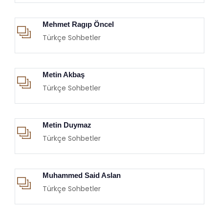
Mehmet Ragıp Öncel
Türkçe Sohbetler
Metin Akbaş
Türkçe Sohbetler
Metin Duymaz
Türkçe Sohbetler
Muhammed Said Aslan
Türkçe Sohbetler