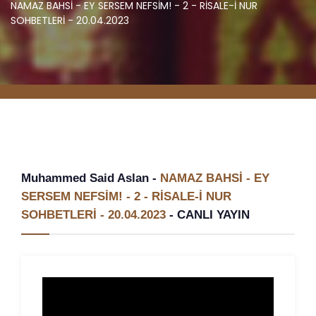
NAMAZ BAHSİ - EY SERSEM NEFSİM! - 2 - RİSALE-İ NUR
SOHBETLERİ - 20.04.2023
Muhammed Said Aslan -
NAMAZ BAHSİ - EY
SERSEM NEFSİM! - 2 - RİSALE-İ NUR
SOHBETLERİ - 20.04.2023
-
CANLI YAYIN