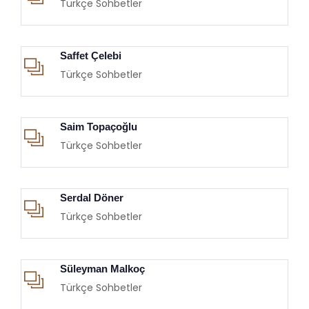
Türkçe Sohbetler
Saffet Çelebi
Türkçe Sohbetler
Saim Topaçoğlu
Türkçe Sohbetler
Serdal Döner
Türkçe Sohbetler
Süleyman Malkoç
Türkçe Sohbetler