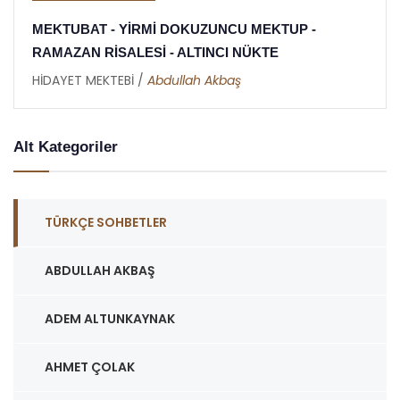
MEKTUBAT - YİRMİ DOKUZUNCU MEKTUP -
RAMAZAN RİSALESİ - ALTINCI NÜKTE
HİDAYET MEKTEBİ /
Abdullah Akbaş
Alt Kategoriler
TÜRKÇE SOHBETLER
ABDULLAH AKBAŞ
ADEM ALTUNKAYNAK
AHMET ÇOLAK