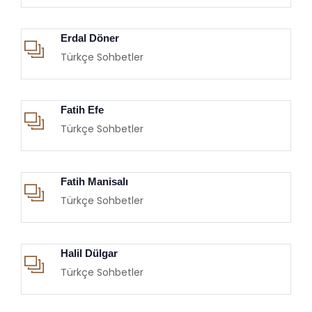
Erdal Döner
Türkçe Sohbetler
Fatih Efe
Türkçe Sohbetler
Fatih Manisalı
Türkçe Sohbetler
Halil Dülgar
Türkçe Sohbetler