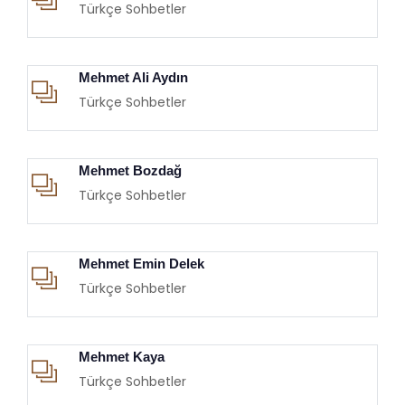
Türkçe Sohbetler
Mehmet Ali Aydın
Türkçe Sohbetler
Mehmet Bozdağ
Türkçe Sohbetler
Mehmet Emin Delek
Türkçe Sohbetler
Mehmet Kaya
Türkçe Sohbetler