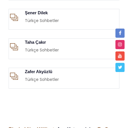
Şener Dilek
Türkçe Sohbetler
Taha Çakır
Türkçe Sohbetler
Zafer Akyüzlü
Türkçe Sohbetler