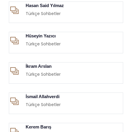
Hasan Said Yılmaz
Türkçe Sohbetler
Hüseyin Yazıcı
Türkçe Sohbetler
İkram Arslan
Türkçe Sohbetler
İsmail Allahverdi
Türkçe Sohbetler
Kerem Barış