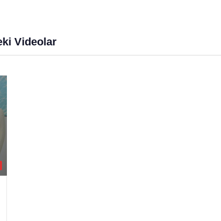
ki Videolar