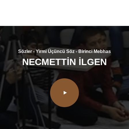
Sözler - Yirmi Üçüncü Söz - Birinci Mebhas
NECMETTİN İLGEN