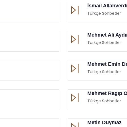
İsmail Allahverd
Türkçe Sohbetler
Mehmet Ali Aydı
Türkçe Sohbetler
Mehmet Emin De
Türkçe Sohbetler
Mehmet Ragıp Ö
Türkçe Sohbetler
Metin Duymaz