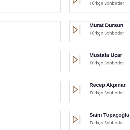
Türkçe Sohbetler
Murat Dursun
Türkçe Sohbetler
Mustafa Uçar
Türkçe Sohbetler
Recep Akpınar
Türkçe Sohbetler
Saim Topaçoğlu
Türkçe Sohbetler