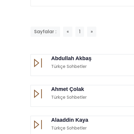
Sayfalar :
«
1
»
Abdullah Akbaş
Türkçe Sohbetler
Ahmet Çolak
Türkçe Sohbetler
Alaaddin Kaya
Türkçe Sohbetler