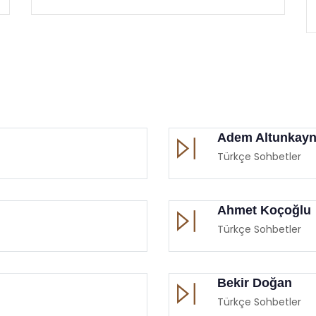
Adem Altunkay
Türkçe Sohbetler
Ahmet Koçoğlu
Türkçe Sohbetler
Bekir Doğan
Türkçe Sohbetler