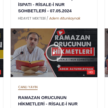
İSPATI - RİSALE-İ NUR
SOHBETLERİ - 07.05.2024
HİDAYET MEKTEBİ /
Adem Altunkaynak
HD
CANLI YAYIN
RAMAZAN ORUCUNUN
HİKMETLERİ - RİSALE-İ NUR