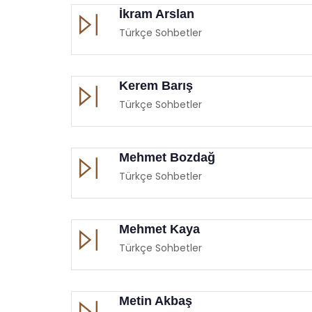
İkram Arslan
Türkçe Sohbetler
Kerem Barış
Türkçe Sohbetler
Mehmet Bozdağ
Türkçe Sohbetler
Mehmet Kaya
Türkçe Sohbetler
Metin Akbaş