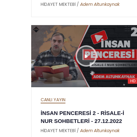
HİDAYET MEKTEBİ /
Adem Altunkaynak
HD
CANLI YAYIN
İNSAN PENCERESİ 2 - RİSALE-İ
NUR SOHBETLERİ - 27.12.2022
HİDAYET MEKTEBİ /
Adem Altunkaynak