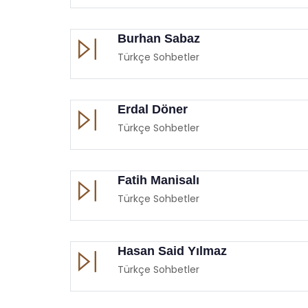
Burhan Sabaz
Türkçe Sohbetler
Erdal Döner
Türkçe Sohbetler
Fatih Manisalı
Türkçe Sohbetler
Hasan Said Yılmaz
Türkçe Sohbetler