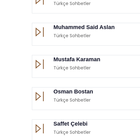
Türkçe Sohbetler
Muhammed Said Aslan
Türkçe Sohbetler
Mustafa Karaman
Türkçe Sohbetler
Osman Bostan
Türkçe Sohbetler
Saffet Çelebi
Türkçe Sohbetler