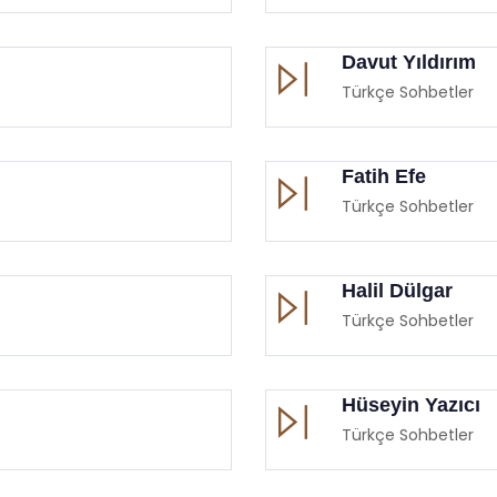
Davut Yıldırım
Türkçe Sohbetler
Fatih Efe
Türkçe Sohbetler
Halil Dülgar
Türkçe Sohbetler
Hüseyin Yazıcı
Türkçe Sohbetler