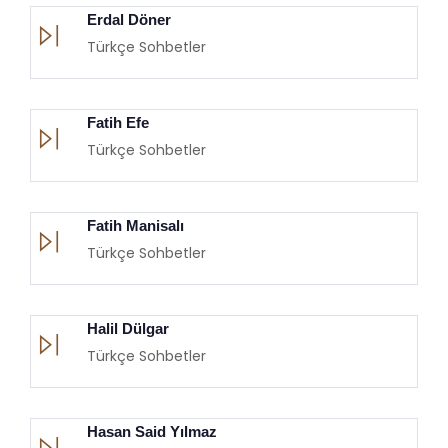
Erdal Döner
Türkçe Sohbetler
Fatih Efe
Türkçe Sohbetler
Fatih Manisalı
Türkçe Sohbetler
Halil Dülgar
Türkçe Sohbetler
Hasan Said Yılmaz