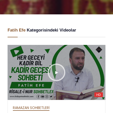
Fatih Efe
Kategorisindeki Videolar
HD
RAMAZAN SOHBETLERİ