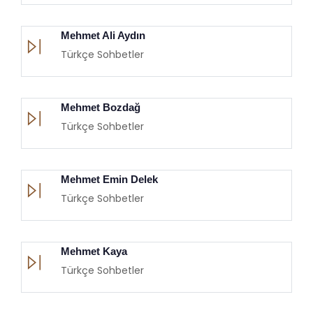
Mehmet Ali Aydın
Türkçe Sohbetler
Mehmet Bozdağ
Türkçe Sohbetler
Mehmet Emin Delek
Türkçe Sohbetler
Mehmet Kaya
Türkçe Sohbetler