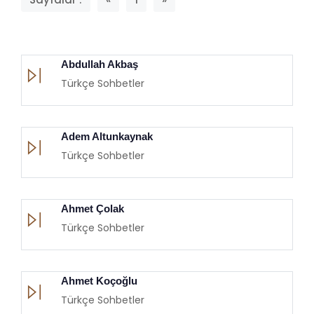
Abdullah Akbaş
Türkçe Sohbetler
Adem Altunkaynak
Türkçe Sohbetler
Ahmet Çolak
Türkçe Sohbetler
Ahmet Koçoğlu
Türkçe Sohbetler