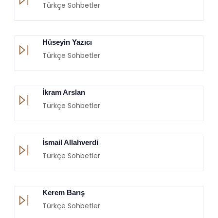
Türkçe Sohbetler
Hüseyin Yazıcı
Türkçe Sohbetler
İkram Arslan
Türkçe Sohbetler
İsmail Allahverdi
Türkçe Sohbetler
Kerem Barış
Türkçe Sohbetler