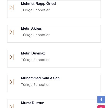
Mehmet Ragıp Öncel
Türkçe Sohbetler
Metin Akbaş
Türkçe Sohbetler
Metin Duymaz
Türkçe Sohbetler
Muhammed Said Aslan
Türkçe Sohbetler
Murat Dursun