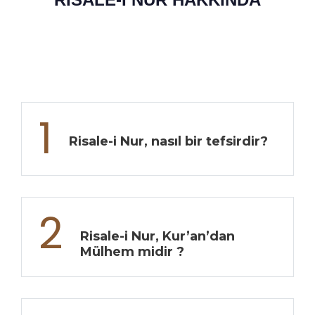
1
Risale-i Nur, nasıl bir tefsirdir?
2
Risale-i Nur, Kur’an’dan
Mülhem midir ?