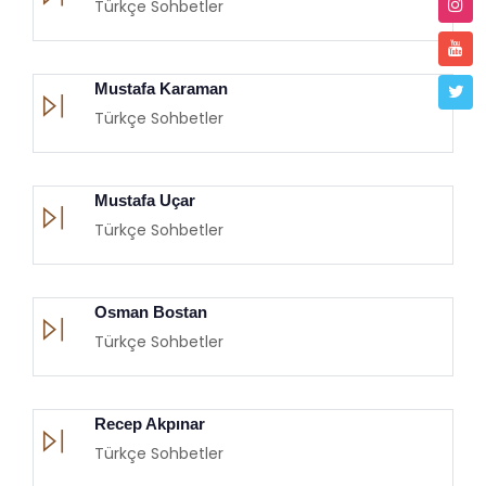
Türkçe Sohbetler
Mustafa Karaman
Türkçe Sohbetler
Mustafa Uçar
Türkçe Sohbetler
Osman Bostan
Türkçe Sohbetler
Recep Akpınar
Türkçe Sohbetler