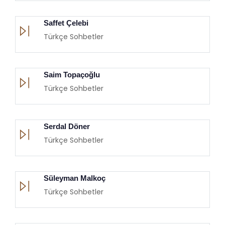
Saffet Çelebi
Türkçe Sohbetler
Saim Topaçoğlu
Türkçe Sohbetler
Serdal Döner
Türkçe Sohbetler
Süleyman Malkoç
Türkçe Sohbetler