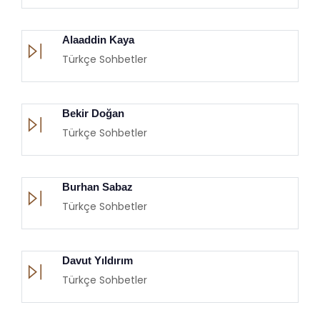
Alaaddin Kaya
Türkçe Sohbetler
Bekir Doğan
Türkçe Sohbetler
Burhan Sabaz
Türkçe Sohbetler
Davut Yıldırım
Türkçe Sohbetler