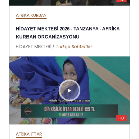
AFRİKA KURBAN
HİDAYET MEKTEBİ 2026 - TANZANYA - AFRİKA
KURBAN ORGANİZASYONU
HİDAYET MEKTEBİ /
Türkçe Sohbetler
HD
AFRİKA İFTAR