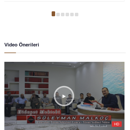
Video Önerileri
HD