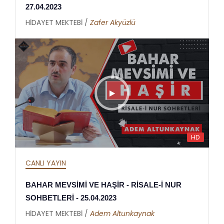
27.04.2023
HİDAYET MEKTEBİ /
Zafer Akyüzlü
HD
CANLI YAYIN
BAHAR MEVSİMİ VE HAŞİR - RİSALE-İ NUR
SOHBETLERİ - 25.04.2023
HİDAYET MEKTEBİ /
Adem Altunkaynak