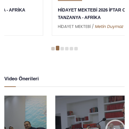
HİDAYET MEKTEBİ 2026 İFTAR ORGANİZASYONU -
TANZANYA - AFRİKA
HİDAYET MEKTEBİ /
Metin Duymaz
Video Önerileri