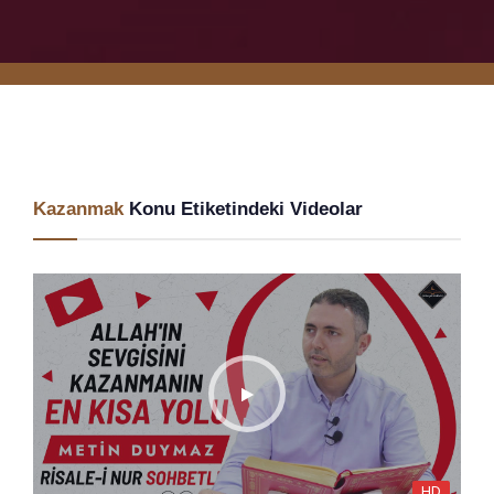
Kazanmak
Konu Etiketindeki Videolar
HD