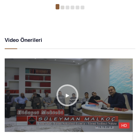
Video Önerileri
HD