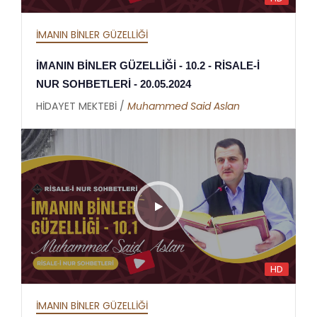
İMANIN BİNLER GÜZELLİĞİ
İMANIN BİNLER GÜZELLİĞİ - 10.2 - RİSALE-İ
NUR SOHBETLERİ - 20.05.2024
HİDAYET MEKTEBİ /
Muhammed Said Aslan
HD
İMANIN BİNLER GÜZELLİĞİ