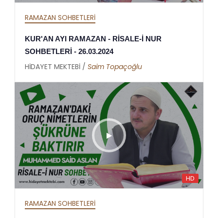
RAMAZAN SOHBETLERİ
KUR'AN AYI RAMAZAN - RİSALE-İ NUR
SOHBETLERİ - 26.03.2024
HİDAYET MEKTEBİ /
Saim Topaçoğlu
HD
RAMAZAN SOHBETLERİ