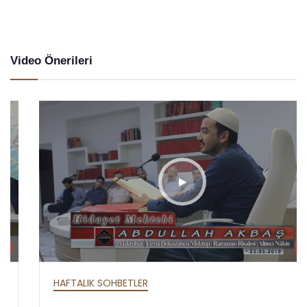
Video Önerileri
HD
HAFTALIK SOHBETLER