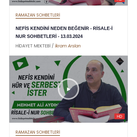
RAMAZAN SOHBETLERİ
NEFİS KENDİNİ NEDEN BEĞENİR - RİSALE-İ
NUR SOHBETLERİ - 13.03.2024
HİDAYET MEKTEBİ /
İkram Arslan
HD
RAMAZAN SOHBETLERİ