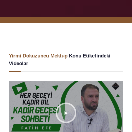
Yirmi Dokuzuncu Mektup
Konu Etiketindeki
Videolar