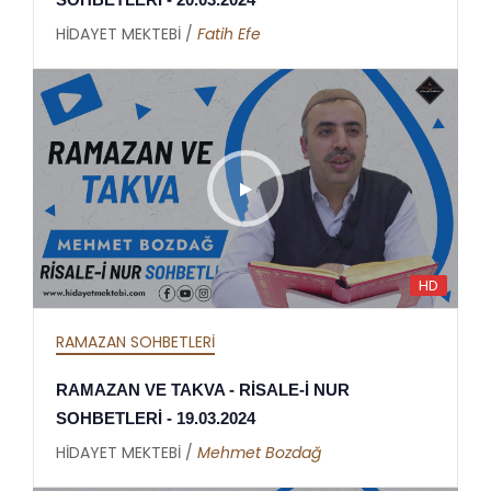
HİDAYET MEKTEBİ /
Fatih Efe
HD
RAMAZAN SOHBETLERİ
RAMAZAN VE TAKVA - RİSALE-İ NUR
SOHBETLERİ - 19.03.2024
HİDAYET MEKTEBİ /
Mehmet Bozdağ