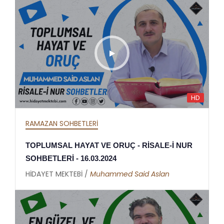
HD
RAMAZAN SOHBETLERİ
TOPLUMSAL HAYAT VE ORUÇ - RİSALE-İ NUR
SOHBETLERİ - 16.03.2024
HİDAYET MEKTEBİ /
Muhammed Said Aslan