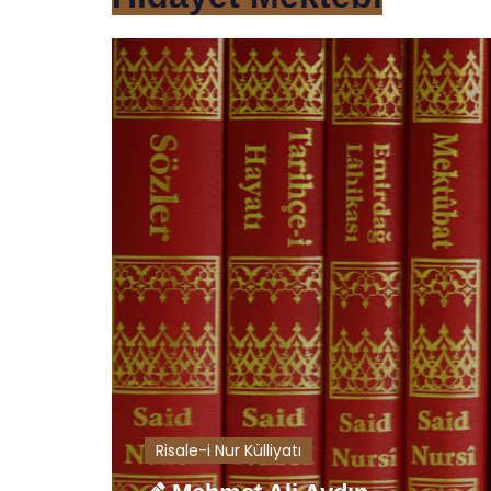
Risale-i Nur Külliyatı