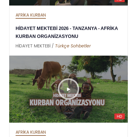
AFRİKA KURBAN
HİDAYET MEKTEBİ 2026 - TANZANYA - AFRİKA
KURBAN ORGANİZASYONU
HİDAYET MEKTEBİ /
Türkçe Sohbetler
HD
AFRİKA KURBAN