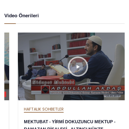
Video Önerileri
HD
HAFTALIK SOHBETLER
MEKTUBAT - YİRMİ DOKUZUNCU MEKTUP -