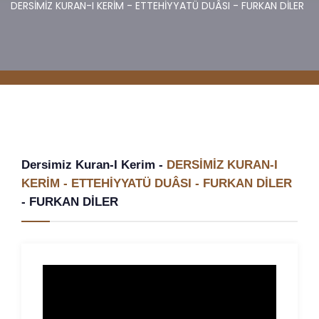
DERSİMİZ KURAN-I KERİM - ETTEHİYYATÜ DUÂSI - FURKAN DİLER
Dersimiz Kuran-I Kerim -
DERSİMİZ KURAN-I
KERİM - ETTEHİYYATÜ DUÂSI - FURKAN DİLER
-
FURKAN DİLER