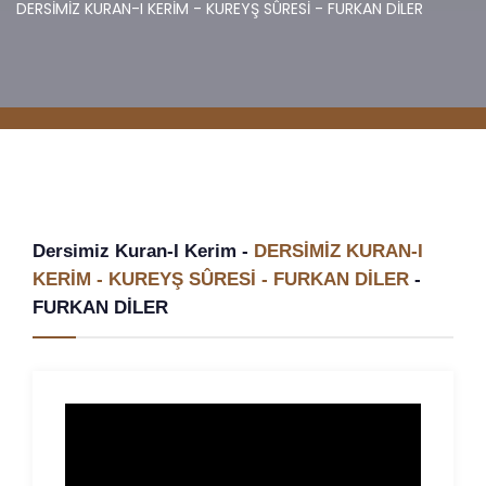
DERSİMİZ KURAN-I KERİM - KUREYŞ SÛRESİ - FURKAN DİLER
Dersimiz Kuran-I Kerim -
DERSİMİZ KURAN-I
KERİM - KUREYŞ SÛRESİ - FURKAN DİLER
-
FURKAN DİLER