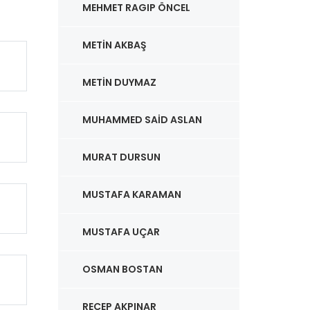
MEHMET RAGIP ÖNCEL
METIN AKBAŞ
METIN DUYMAZ
MUHAMMED SAID ASLAN
MURAT DURSUN
MUSTAFA KARAMAN
MUSTAFA UÇAR
OSMAN BOSTAN
RECEP AKPINAR