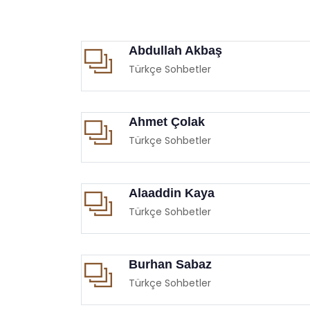
Abdullah Akbaş
Türkçe Sohbetler
Ahmet Çolak
Türkçe Sohbetler
Alaaddin Kaya
Türkçe Sohbetler
Burhan Sabaz
Türkçe Sohbetler