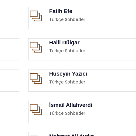
Fatih Efe
Türkçe Sohbetler
Halil Dülgar
Türkçe Sohbetler
Hüseyin Yazıcı
Türkçe Sohbetler
İsmail Allahverdi
Türkçe Sohbetler