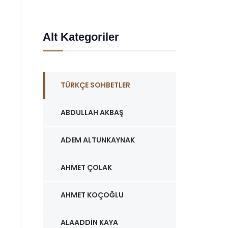
Alt Kategoriler
TÜRKÇE SOHBETLER
ABDULLAH AKBAŞ
ADEM ALTUNKAYNAK
AHMET ÇOLAK
AHMET KOÇOĞLU
ALAADDIN KAYA