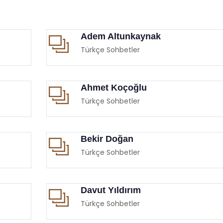
Adem Altunkaynak
Türkçe Sohbetler
Ahmet Koçoğlu
Türkçe Sohbetler
Bekir Doğan
Türkçe Sohbetler
Davut Yıldırım
Türkçe Sohbetler