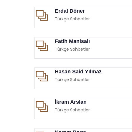
Erdal Döner
Türkçe Sohbetler
Fatih Manisalı
Türkçe Sohbetler
Hasan Said Yılmaz
Türkçe Sohbetler
İkram Arslan
Türkçe Sohbetler