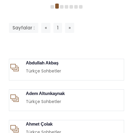
Sayfalar :
«
1
»
Abdullah Akbaş
Türkçe Sohbetler
Adem Altunkaynak
Türkçe Sohbetler
Ahmet Çolak
Türkçe Sohbetler