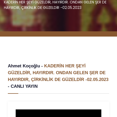
KADERİN HER ŞEYİ GÜZELDİR, HAYIRDIR. ONDAN GELEN ŞER DE
HAYIRDIR, ÇİRKİNLİK DE GÜZELDİR -02.05.2023
Ahmet Koçoğlu -
KADERİN HER ŞEYİ
GÜZELDİR, HAYIRDIR. ONDAN GELEN ŞER DE
HAYIRDIR, ÇİRKİNLİK DE GÜZELDİR -02.05.2023
-
CANLI YAYIN