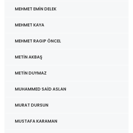
MEHMET EMIN DELEK
MEHMET KAYA
MEHMET RAGIP ÖNCEL
METIN AKBAŞ
METIN DUYMAZ
MUHAMMED SAID ASLAN
MURAT DURSUN
MUSTAFA KARAMAN