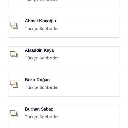
Ahmet Koçoğlu
Türkçe Sohbetler
Alaaddin Kaya
Türkçe Sohbetler
Bekir Doğan
Türkçe Sohbetler
Burhan Sabaz
Türkçe Sohbetler