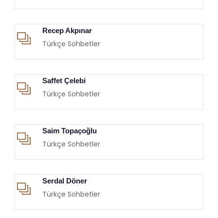
Recep Akpınar
Türkçe Sohbetler
Saffet Çelebi
Türkçe Sohbetler
Saim Topaçoğlu
Türkçe Sohbetler
Serdal Döner
Türkçe Sohbetler