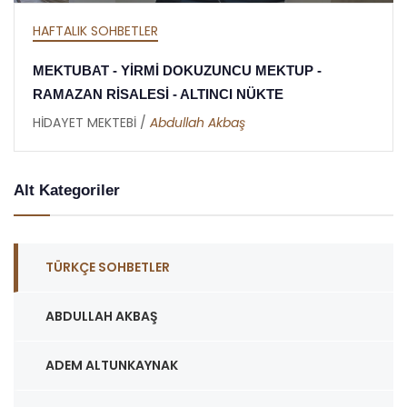
HAFTALIK SOHBETLER
MEKTUBAT - YİRMİ DOKUZUNCU MEKTUP -
RAMAZAN RİSALESİ - ALTINCI NÜKTE
HİDAYET MEKTEBİ /
Abdullah Akbaş
Alt Kategoriler
TÜRKÇE SOHBETLER
ABDULLAH AKBAŞ
ADEM ALTUNKAYNAK