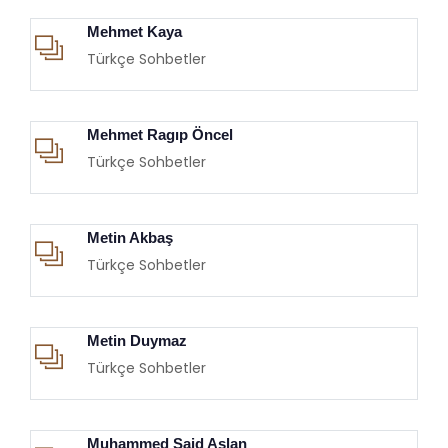
Mehmet Kaya
Türkçe Sohbetler
Mehmet Ragıp Öncel
Türkçe Sohbetler
Metin Akbaş
Türkçe Sohbetler
Metin Duymaz
Türkçe Sohbetler
Muhammed Said Aslan