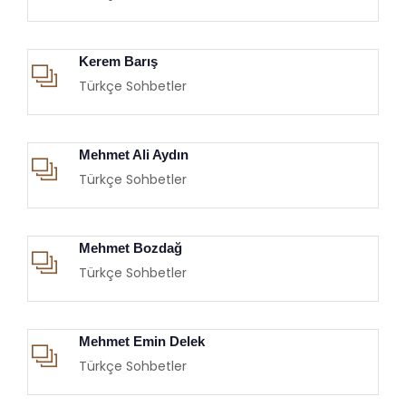
Kerem Barış
Türkçe Sohbetler
Mehmet Ali Aydın
Türkçe Sohbetler
Mehmet Bozdağ
Türkçe Sohbetler
Mehmet Emin Delek
Türkçe Sohbetler