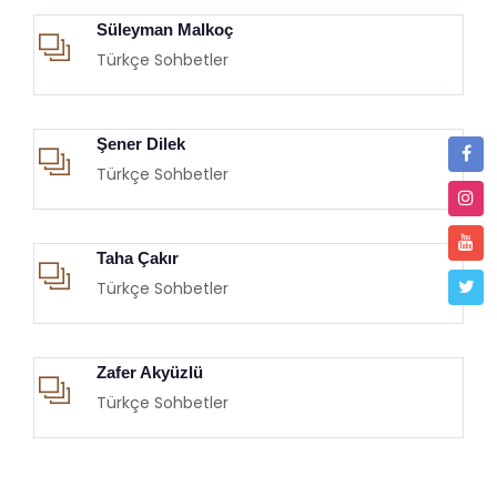
Süleyman Malkoç
Türkçe Sohbetler
Şener Dilek
Türkçe Sohbetler
Taha Çakır
Türkçe Sohbetler
Zafer Akyüzlü
Türkçe Sohbetler