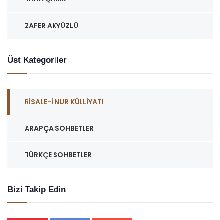
ZAFER AKYÜZLÜ
Üst Kategoriler
RISALE-I NUR KÜLLIYATI
ARAPÇA SOHBETLER
TÜRKÇE SOHBETLER
Bizi Takip Edin