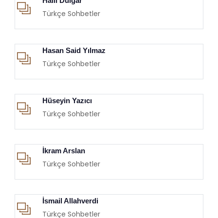
Halil Dülgar
Türkçe Sohbetler
Hasan Said Yılmaz
Türkçe Sohbetler
Hüseyin Yazıcı
Türkçe Sohbetler
İkram Arslan
Türkçe Sohbetler
İsmail Allahverdi
Türkçe Sohbetler