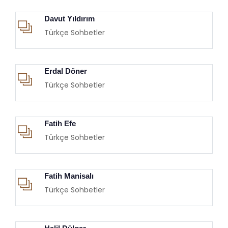
Davut Yıldırım
Türkçe Sohbetler
Erdal Döner
Türkçe Sohbetler
Fatih Efe
Türkçe Sohbetler
Fatih Manisalı
Türkçe Sohbetler