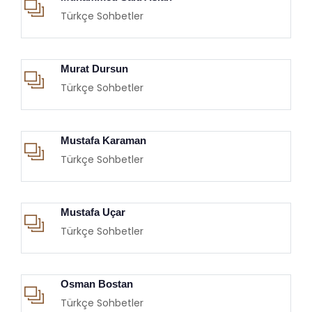
Türkçe Sohbetler
Murat Dursun
Türkçe Sohbetler
Mustafa Karaman
Türkçe Sohbetler
Mustafa Uçar
Türkçe Sohbetler
Osman Bostan
Türkçe Sohbetler