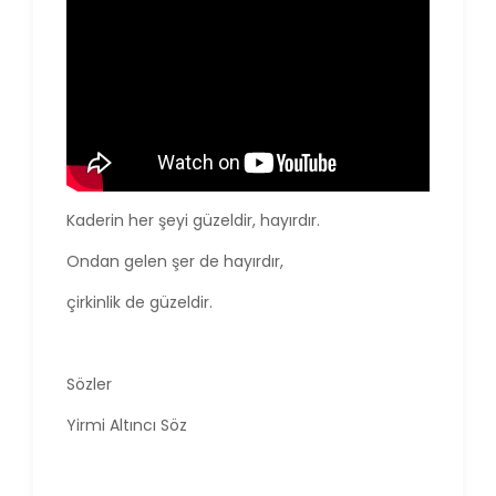
Kaderin her şeyi güzeldir, hayırdır.
Ondan gelen şer de hayırdır,
çirkinlik de güzeldir.
Sözler
Yirmi Altıncı Söz