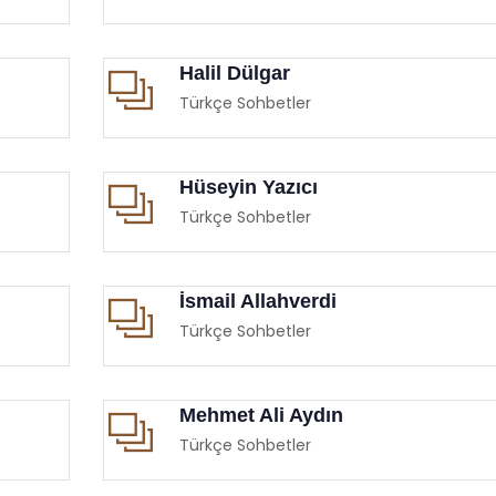
Halil Dülgar
Türkçe Sohbetler
Hüseyin Yazıcı
Türkçe Sohbetler
İsmail Allahverdi
Türkçe Sohbetler
Mehmet Ali Aydın
Türkçe Sohbetler