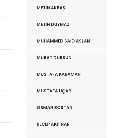
METIN AKBAŞ
METIN DUYMAZ
MUHAMMED SAID ASLAN
MURAT DURSUN
MUSTAFA KARAMAN
MUSTAFA UÇAR
OSMAN BOSTAN
RECEP AKPINAR