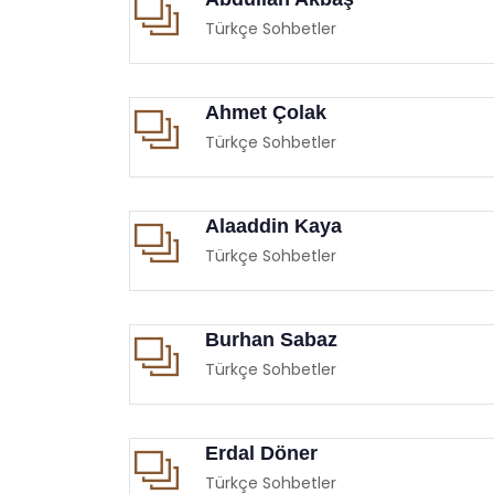
Türkçe Sohbetler
Ahmet Çolak
Türkçe Sohbetler
Alaaddin Kaya
Türkçe Sohbetler
Burhan Sabaz
Türkçe Sohbetler
Erdal Döner
Türkçe Sohbetler