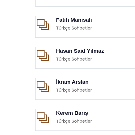
Fatih Manisalı
Türkçe Sohbetler
Hasan Said Yılmaz
Türkçe Sohbetler
İkram Arslan
Türkçe Sohbetler
Kerem Barış
Türkçe Sohbetler