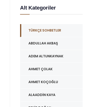
Alt Kategoriler
TÜRKÇE SOHBETLER
ABDULLAH AKBAŞ
ADEM ALTUNKAYNAK
AHMET ÇOLAK
AHMET KOÇOĞLU
ALAADDIN KAYA