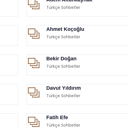
Türkçe Sohbetler
Ahmet Koçoğlu
Türkçe Sohbetler
Bekir Doğan
Türkçe Sohbetler
Davut Yıldırım
Türkçe Sohbetler
Fatih Efe
Türkçe Sohbetler