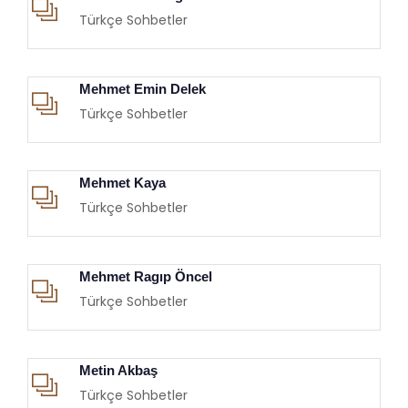
Türkçe Sohbetler
Mehmet Emin Delek
Türkçe Sohbetler
Mehmet Kaya
Türkçe Sohbetler
Mehmet Ragıp Öncel
Türkçe Sohbetler
Metin Akbaş
Türkçe Sohbetler