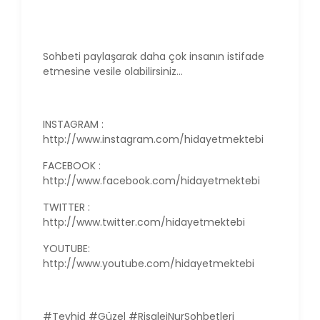
Sohbeti paylaşarak daha çok insanın istifade
etmesine vesile olabilirsiniz...
INSTAGRAM :
http://www.instagram.com/hidayetmektebi
FACEBOOK :
http://www.facebook.com/hidayetmektebi
TWITTER :
http://www.twitter.com/hidayetmektebi
YOUTUBE:
http://www.youtube.com/hidayetmektebi
#Tevhid #Güzel #RisaleiNurSohbetleri