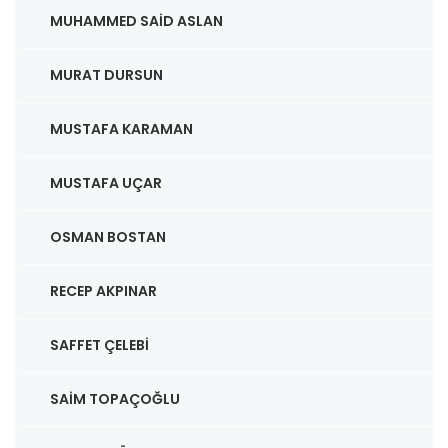
MUHAMMED SAID ASLAN
MURAT DURSUN
MUSTAFA KARAMAN
MUSTAFA UÇAR
OSMAN BOSTAN
RECEP AKPINAR
SAFFET ÇELEBI
SAIM TOPAÇOĞLU