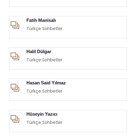
Fatih Manisalı
Türkçe Sohbetler
Halil Dülgar
Türkçe Sohbetler
Hasan Said Yılmaz
Türkçe Sohbetler
Hüseyin Yazıcı
Türkçe Sohbetler