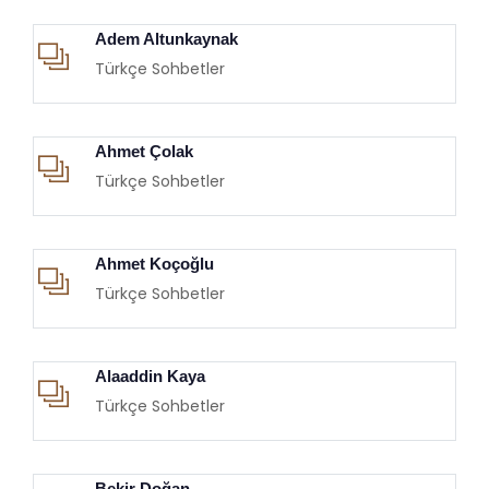
Adem Altunkaynak
Türkçe Sohbetler
Ahmet Çolak
Türkçe Sohbetler
Ahmet Koçoğlu
Türkçe Sohbetler
Alaaddin Kaya
Türkçe Sohbetler
Bekir Doğan