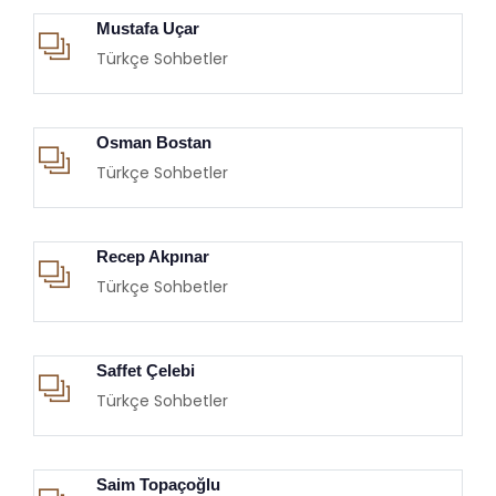
Mustafa Uçar
Türkçe Sohbetler
Osman Bostan
Türkçe Sohbetler
Recep Akpınar
Türkçe Sohbetler
Saffet Çelebi
Türkçe Sohbetler
Saim Topaçoğlu