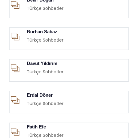
Türkçe Sohbetler
Burhan Sabaz
Türkçe Sohbetler
Davut Yıldırım
Türkçe Sohbetler
Erdal Döner
Türkçe Sohbetler
Fatih Efe
Türkçe Sohbetler