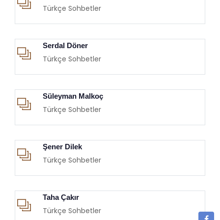
Türkçe Sohbetler
Serdal Döner
Türkçe Sohbetler
Süleyman Malkoç
Türkçe Sohbetler
Şener Dilek
Türkçe Sohbetler
Taha Çakır
Türkçe Sohbetler