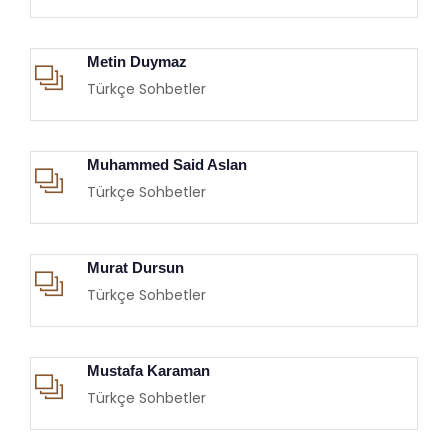
Metin Duymaz
Türkçe Sohbetler
Muhammed Said Aslan
Türkçe Sohbetler
Murat Dursun
Türkçe Sohbetler
Mustafa Karaman
Türkçe Sohbetler