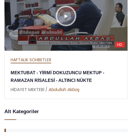
HD
HAFTALIK SOHBETLER
MEKTUBAT - YİRMİ DOKUZUNCU MEKTUP -
RAMAZAN RİSALESİ - ALTINCI NÜKTE
HİDAYET MEKTEBİ /
Abdullah Akbaş
Alt Kategoriler