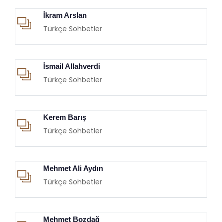
İkram Arslan
Türkçe Sohbetler
İsmail Allahverdi
Türkçe Sohbetler
Kerem Barış
Türkçe Sohbetler
Mehmet Ali Aydın
Türkçe Sohbetler
Mehmet Bozdağ