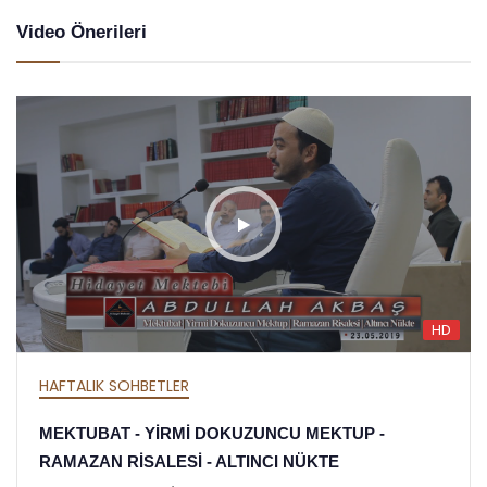
Video Önerileri
HD
HAFTALIK SOHBETLER
MEKTUBAT - YİRMİ DOKUZUNCU MEKTUP -
RAMAZAN RİSALESİ - ALTINCI NÜKTE