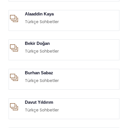
Alaaddin Kaya
Türkçe Sohbetler
Bekir Doğan
Türkçe Sohbetler
Burhan Sabaz
Türkçe Sohbetler
Davut Yıldırım
Türkçe Sohbetler