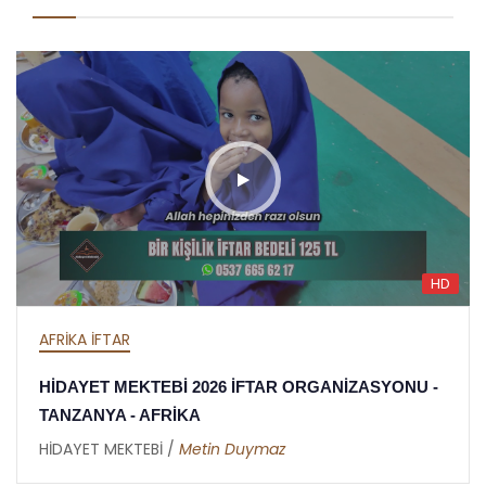
HD
AFRİKA İFTAR
HİDAYET MEKTEBİ 2026 İFTAR ORGANİZASYONU -
TANZANYA - AFRİKA
HİDAYET MEKTEBİ /
Metin Duymaz