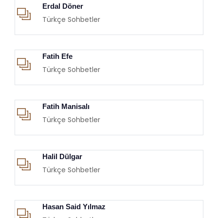
Erdal Döner
Türkçe Sohbetler
Fatih Efe
Türkçe Sohbetler
Fatih Manisalı
Türkçe Sohbetler
Halil Dülgar
Türkçe Sohbetler
Hasan Said Yılmaz