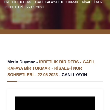
İBRETLİK BİR DERS - GAFİL KAFAYA BİR TOKMAK - RİSALE-İ NUR
SOHBETLERİ - 22.05.2023
Metin Duymaz -
İBRETLİK BİR DERS - GAFİL
KAFAYA BİR TOKMAK - RİSALE-İ NUR
SOHBETLERİ - 22.05.2023
-
CANLI YAYIN