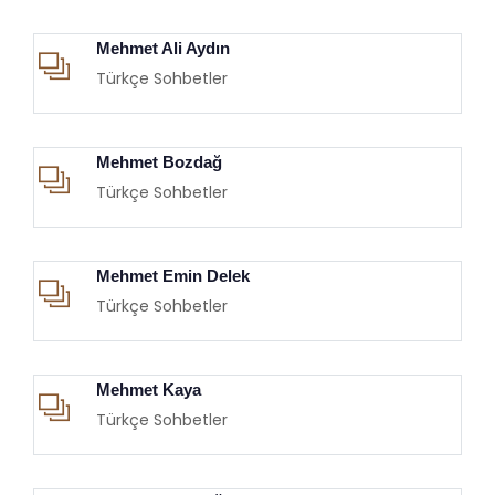
Mehmet Ali Aydın
Türkçe Sohbetler
Mehmet Bozdağ
Türkçe Sohbetler
Mehmet Emin Delek
Türkçe Sohbetler
Mehmet Kaya
Türkçe Sohbetler