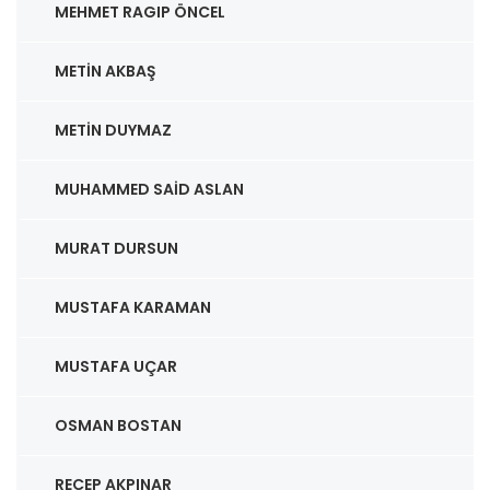
MEHMET RAGIP ÖNCEL
METIN AKBAŞ
METIN DUYMAZ
MUHAMMED SAID ASLAN
MURAT DURSUN
MUSTAFA KARAMAN
MUSTAFA UÇAR
OSMAN BOSTAN
RECEP AKPINAR