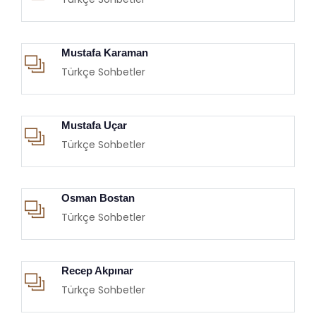
Mustafa Karaman
Türkçe Sohbetler
Mustafa Uçar
Türkçe Sohbetler
Osman Bostan
Türkçe Sohbetler
Recep Akpınar
Türkçe Sohbetler