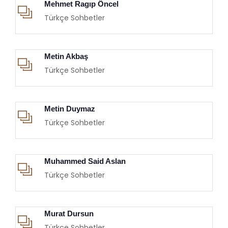
Mehmet Ragıp Öncel
Türkçe Sohbetler
Metin Akbaş
Türkçe Sohbetler
Metin Duymaz
Türkçe Sohbetler
Muhammed Said Aslan
Türkçe Sohbetler
Murat Dursun
Türkçe Sohbetler