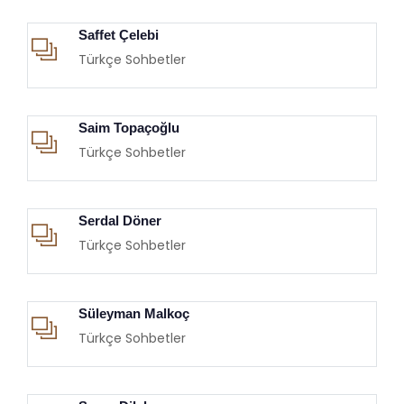
Saffet Çelebi
Türkçe Sohbetler
Saim Topaçoğlu
Türkçe Sohbetler
Serdal Döner
Türkçe Sohbetler
Süleyman Malkoç
Türkçe Sohbetler