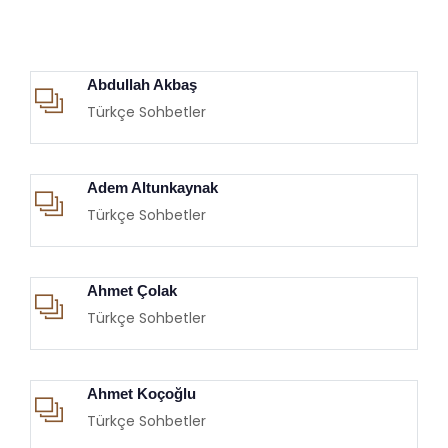
Abdullah Akbaş
Türkçe Sohbetler
Adem Altunkaynak
Türkçe Sohbetler
Ahmet Çolak
Türkçe Sohbetler
Ahmet Koçoğlu
Türkçe Sohbetler