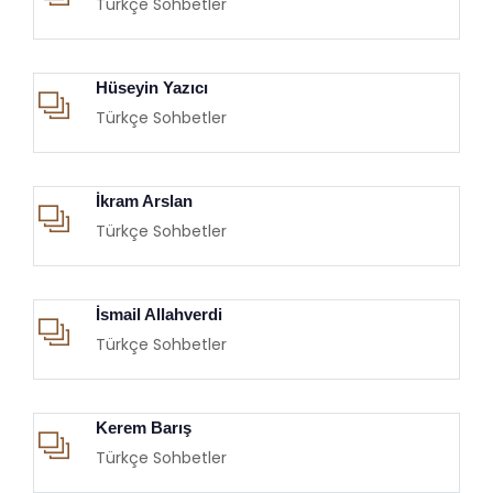
Türkçe Sohbetler
Hüseyin Yazıcı
Türkçe Sohbetler
İkram Arslan
Türkçe Sohbetler
İsmail Allahverdi
Türkçe Sohbetler
Kerem Barış
Türkçe Sohbetler