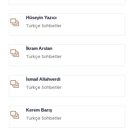
Hüseyin Yazıcı
Türkçe Sohbetler
İkram Arslan
Türkçe Sohbetler
İsmail Allahverdi
Türkçe Sohbetler
Kerem Barış
Türkçe Sohbetler