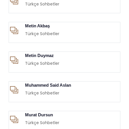
Türkçe Sohbetler
Metin Akbaş
Türkçe Sohbetler
Metin Duymaz
Türkçe Sohbetler
Muhammed Said Aslan
Türkçe Sohbetler
Murat Dursun
Türkçe Sohbetler