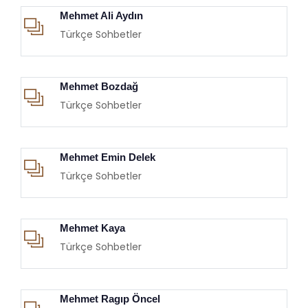
Mehmet Ali Aydın
Türkçe Sohbetler
Mehmet Bozdağ
Türkçe Sohbetler
Mehmet Emin Delek
Türkçe Sohbetler
Mehmet Kaya
Türkçe Sohbetler
Mehmet Ragıp Öncel