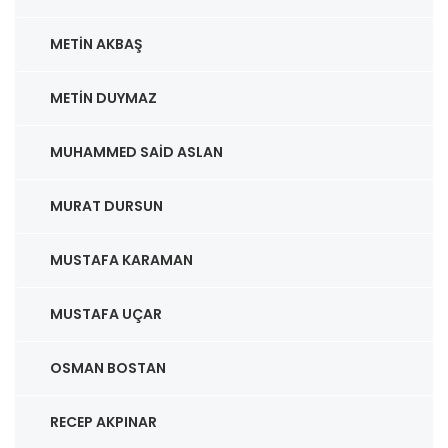
METIN AKBAŞ
METIN DUYMAZ
MUHAMMED SAID ASLAN
MURAT DURSUN
MUSTAFA KARAMAN
MUSTAFA UÇAR
OSMAN BOSTAN
RECEP AKPINAR