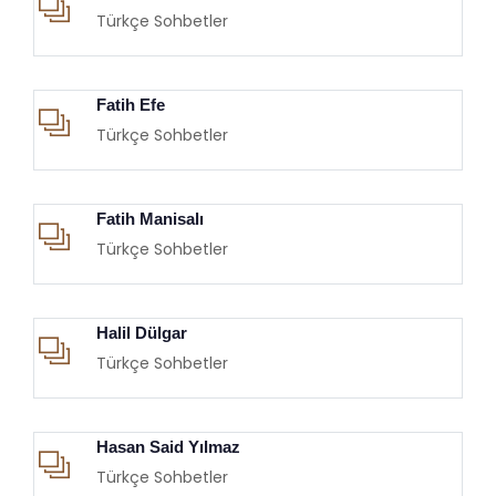
Türkçe Sohbetler
Fatih Efe
Türkçe Sohbetler
Fatih Manisalı
Türkçe Sohbetler
Halil Dülgar
Türkçe Sohbetler
Hasan Said Yılmaz
Türkçe Sohbetler