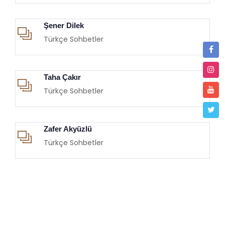
Şener Dilek
Türkçe Sohbetler
Taha Çakır
Türkçe Sohbetler
Zafer Akyüzlü
Türkçe Sohbetler