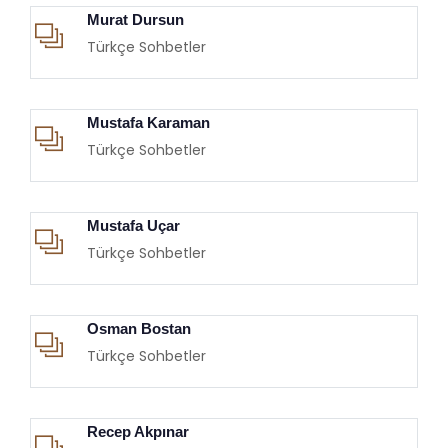
Murat Dursun
Türkçe Sohbetler
Mustafa Karaman
Türkçe Sohbetler
Mustafa Uçar
Türkçe Sohbetler
Osman Bostan
Türkçe Sohbetler
Recep Akpınar