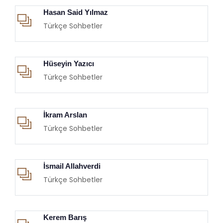
Hasan Said Yılmaz
Türkçe Sohbetler
Hüseyin Yazıcı
Türkçe Sohbetler
İkram Arslan
Türkçe Sohbetler
İsmail Allahverdi
Türkçe Sohbetler
Kerem Barış