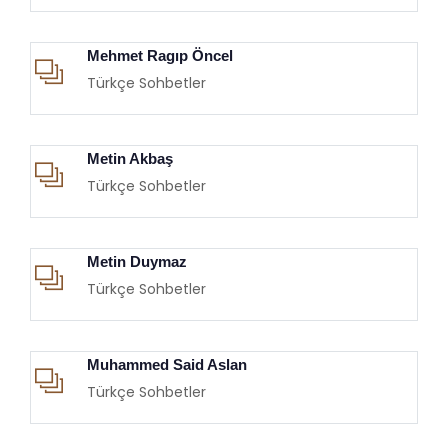
Mehmet Ragıp Öncel
Türkçe Sohbetler
Metin Akbaş
Türkçe Sohbetler
Metin Duymaz
Türkçe Sohbetler
Muhammed Said Aslan
Türkçe Sohbetler