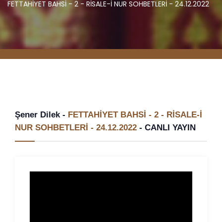
FETTAHİYET BAHSİ - 2 - RİSALE-İ NUR SOHBETLERİ - 24.12.2022
Şener Dilek -
FETTAHİYET BAHSİ - 2 - RİSALE-İ
NUR SOHBETLERİ - 24.12.2022
-
CANLI YAYIN