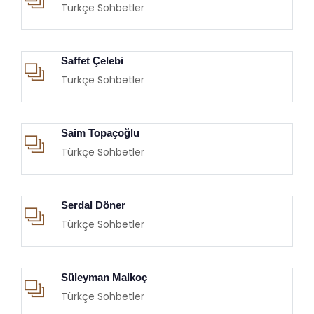
Türkçe Sohbetler
Saffet Çelebi
Türkçe Sohbetler
Saim Topaçoğlu
Türkçe Sohbetler
Serdal Döner
Türkçe Sohbetler
Süleyman Malkoç
Türkçe Sohbetler