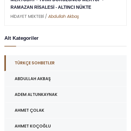
RAMAZAN RİSALESİ - ALTINCI NÜKTE
HİDAYET MEKTEBİ /
Abdullah Akbaş
Alt Kategoriler
TÜRKÇE SOHBETLER
ABDULLAH AKBAŞ
ADEM ALTUNKAYNAK
AHMET ÇOLAK
AHMET KOÇOĞLU