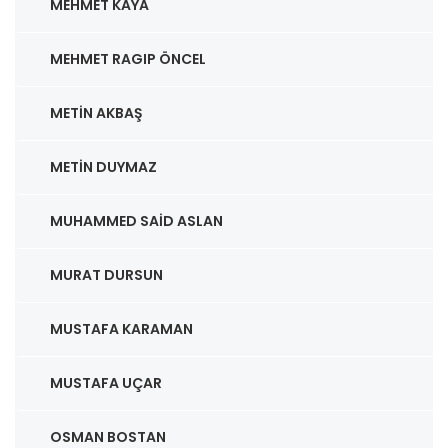
MEHMET KAYA
MEHMET RAGIP ÖNCEL
METIN AKBAŞ
METIN DUYMAZ
MUHAMMED SAID ASLAN
MURAT DURSUN
MUSTAFA KARAMAN
MUSTAFA UÇAR
OSMAN BOSTAN