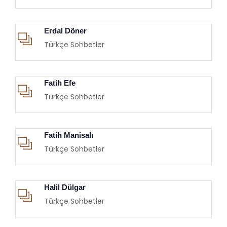
Erdal Döner
Türkçe Sohbetler
Fatih Efe
Türkçe Sohbetler
Fatih Manisalı
Türkçe Sohbetler
Halil Dülgar
Türkçe Sohbetler