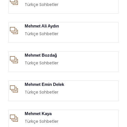
Türkçe Sohbetler
Mehmet Ali Aydın
Türkçe Sohbetler
Mehmet Bozdağ
Türkçe Sohbetler
Mehmet Emin Delek
Türkçe Sohbetler
Mehmet Kaya
Türkçe Sohbetler