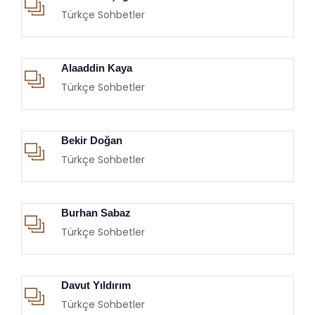
Türkçe Sohbetler
Alaaddin Kaya
Türkçe Sohbetler
Bekir Doğan
Türkçe Sohbetler
Burhan Sabaz
Türkçe Sohbetler
Davut Yıldırım
Türkçe Sohbetler