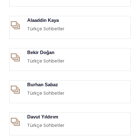
Alaaddin Kaya
Türkçe Sohbetler
Bekir Doğan
Türkçe Sohbetler
Burhan Sabaz
Türkçe Sohbetler
Davut Yıldırım
Türkçe Sohbetler