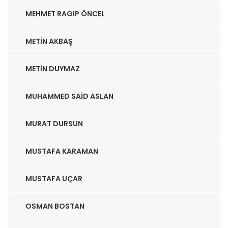
MEHMET RAGIP ÖNCEL
METIN AKBAŞ
METIN DUYMAZ
MUHAMMED SAID ASLAN
MURAT DURSUN
MUSTAFA KARAMAN
MUSTAFA UÇAR
OSMAN BOSTAN