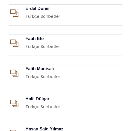
Erdal Döner
Türkçe Sohbetler
Fatih Efe
Türkçe Sohbetler
Fatih Manisalı
Türkçe Sohbetler
Halil Dülgar
Türkçe Sohbetler
Hasan Said Yılmaz