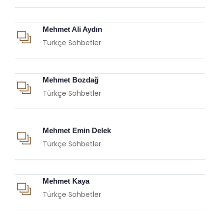
Mehmet Ali Aydın
Türkçe Sohbetler
Mehmet Bozdağ
Türkçe Sohbetler
Mehmet Emin Delek
Türkçe Sohbetler
Mehmet Kaya
Türkçe Sohbetler