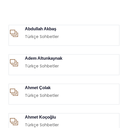
Abdullah Akbaş
Türkçe Sohbetler
Adem Altunkaynak
Türkçe Sohbetler
Ahmet Çolak
Türkçe Sohbetler
Ahmet Koçoğlu
Türkçe Sohbetler