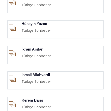
Türkçe Sohbetler
Hüseyin Yazıcı
Türkçe Sohbetler
İkram Arslan
Türkçe Sohbetler
İsmail Allahverdi
Türkçe Sohbetler
Kerem Barış
Türkçe Sohbetler