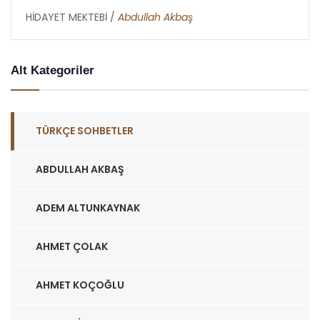
HİDAYET MEKTEBİ /
Abdullah Akbaş
Alt Kategoriler
TÜRKÇE SOHBETLER
ABDULLAH AKBAŞ
ADEM ALTUNKAYNAK
AHMET ÇOLAK
AHMET KOÇOĞLU