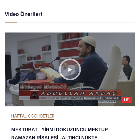
Video Önerileri
HD
HAFTALIK SOHBETLER
MEKTUBAT - YİRMİ DOKUZUNCU MEKTUP -
RAMAZAN RİSALESİ - ALTINCI NÜKTE