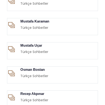
Türkçe Sohbetler
Mustafa Karaman
Türkçe Sohbetler
Mustafa Uçar
Türkçe Sohbetler
Osman Bostan
Türkçe Sohbetler
Recep Akpınar
Türkçe Sohbetler