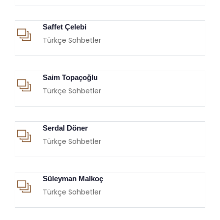
Saffet Çelebi
Türkçe Sohbetler
Saim Topaçoğlu
Türkçe Sohbetler
Serdal Döner
Türkçe Sohbetler
Süleyman Malkoç
Türkçe Sohbetler