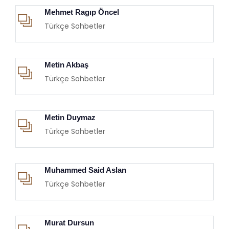
Mehmet Ragıp Öncel
Türkçe Sohbetler
Metin Akbaş
Türkçe Sohbetler
Metin Duymaz
Türkçe Sohbetler
Muhammed Said Aslan
Türkçe Sohbetler
Murat Dursun