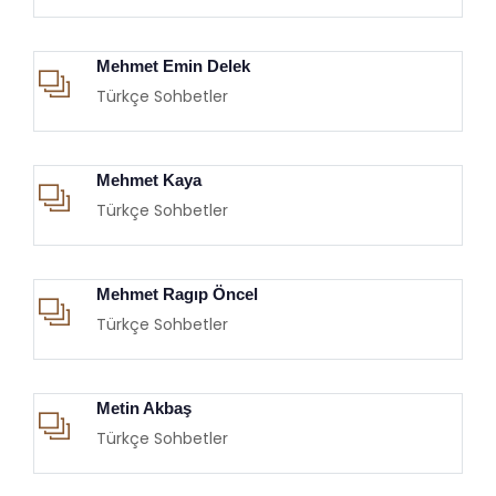
Mehmet Emin Delek
Türkçe Sohbetler
Mehmet Kaya
Türkçe Sohbetler
Mehmet Ragıp Öncel
Türkçe Sohbetler
Metin Akbaş
Türkçe Sohbetler