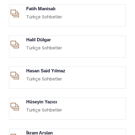
Fatih Manisalı
Türkçe Sohbetler
Halil Dülgar
Türkçe Sohbetler
Hasan Said Yılmaz
Türkçe Sohbetler
Hüseyin Yazıcı
Türkçe Sohbetler
İkram Arslan