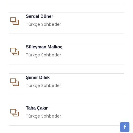
Serdal Döner
Türkçe Sohbetler
Süleyman Malkoç
Türkçe Sohbetler
Şener Dilek
Türkçe Sohbetler
Taha Çakır
Türkçe Sohbetler