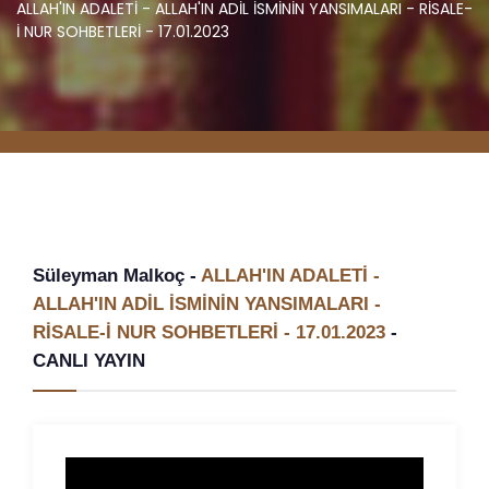
ALLAH'IN ADALETİ - ALLAH'IN ADİL İSMİNİN YANSIMALARI - RİSALE-
İ NUR SOHBETLERİ - 17.01.2023
Süleyman Malkoç -
ALLAH'IN ADALETİ -
ALLAH'IN ADİL İSMİNİN YANSIMALARI -
RİSALE-İ NUR SOHBETLERİ - 17.01.2023
-
CANLI YAYIN