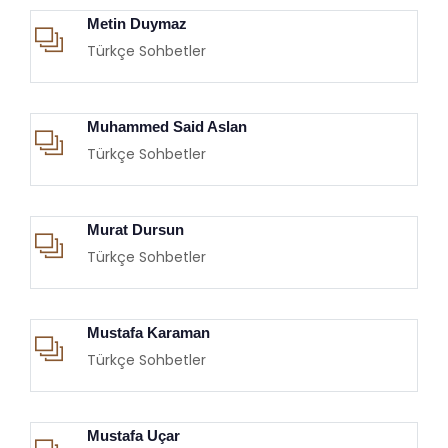
Metin Duymaz
Türkçe Sohbetler
Muhammed Said Aslan
Türkçe Sohbetler
Murat Dursun
Türkçe Sohbetler
Mustafa Karaman
Türkçe Sohbetler
Mustafa Uçar