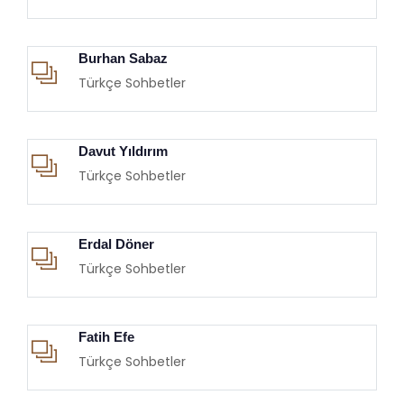
Burhan Sabaz
Türkçe Sohbetler
Davut Yıldırım
Türkçe Sohbetler
Erdal Döner
Türkçe Sohbetler
Fatih Efe
Türkçe Sohbetler