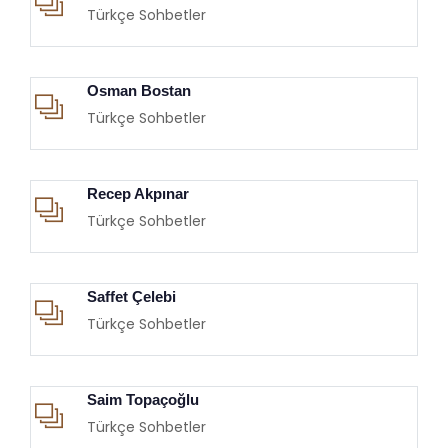
Türkçe Sohbetler
Osman Bostan
Türkçe Sohbetler
Recep Akpınar
Türkçe Sohbetler
Saffet Çelebi
Türkçe Sohbetler
Saim Topaçoğlu
Türkçe Sohbetler