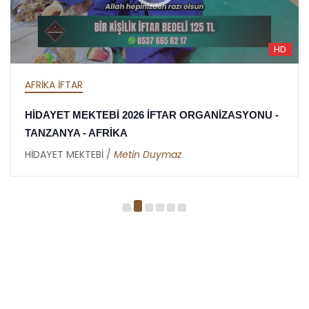
HD
AFRİKA İFTAR
HİDAYET MEKTEBİ 2026 İFTAR ORGANİZASYONU -
TANZANYA - AFRİKA
HİDAYET MEKTEBİ /
Metin Duymaz