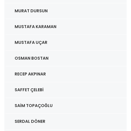
MURAT DURSUN
MUSTAFA KARAMAN
MUSTAFA UÇAR
OSMAN BOSTAN
RECEP AKPINAR
SAFFET ÇELEBI
SAIM TOPAÇOĞLU
SERDAL DÖNER