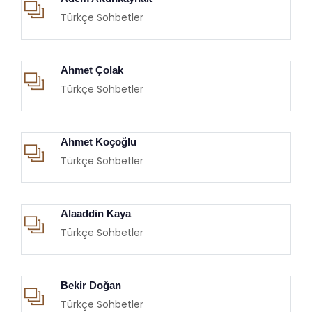
Türkçe Sohbetler
Ahmet Çolak
Türkçe Sohbetler
Ahmet Koçoğlu
Türkçe Sohbetler
Alaaddin Kaya
Türkçe Sohbetler
Bekir Doğan
Türkçe Sohbetler