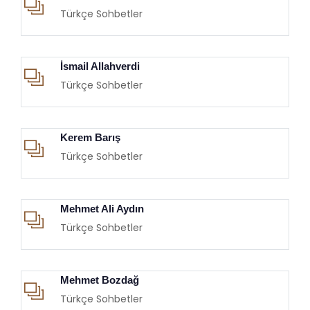
Türkçe Sohbetler
İsmail Allahverdi
Türkçe Sohbetler
Kerem Barış
Türkçe Sohbetler
Mehmet Ali Aydın
Türkçe Sohbetler
Mehmet Bozdağ
Türkçe Sohbetler