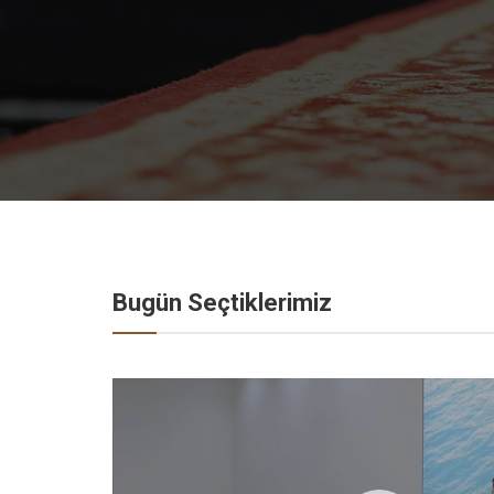
Bugün Seçtiklerimiz